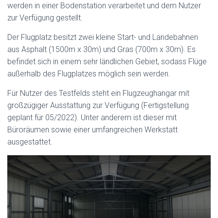
werden in einer Bodenstation verarbeitet und dem Nutzer
zur Verfügung gestellt.
Der Flugplatz besitzt zwei kleine Start- und Landebahnen
aus Asphalt (1500m x 30m) und Gras (700m x 30m). Es
befindet sich in einem sehr ländlichen Gebiet, sodass Flüge
außerhalb des Flugplatzes möglich sein werden.
Für Nutzer des Testfelds steht ein Flugzeughangar mit
großzügiger Ausstattung zur Verfügung (Fertigstellung
geplant für 05/2022). Unter anderem ist dieser mit
Büroräumen sowie einer umfangreichen Werkstatt
ausgestattet.