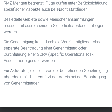
RMZ Mengen begrenzt. Flüge dürfen unter Berücksichtigung
spezifischer Aspekte auch bei Nacht stattfinden.
Besiedelte Gebiete sowie Menschenansammlungen
müssen mit ausreichendem Sicherheitsabstand umflogen
werden.
Die Genehmigung kann durch die Vereinsmitglieder ohne
separate Beantragung einer Genehmigung oder
Durchführung einer SORA (Specific Operational Risk
Assessment) genutzt werden.
Für Aktivitäten, die nicht von der bestehenden Genehmigung
abgedeckt sind, unterstützt der Verein bei der Beantragung
von Genehmigungen.