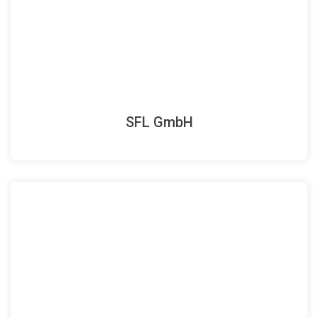
SFL GmbH
Homepage