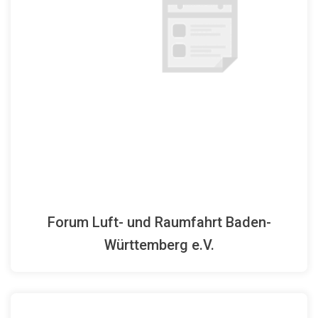
N
Homepage
Forum Luft- und Raumfahrt Baden-
Württemberg e.V.