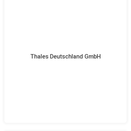
Homepage
Thales Deutschland GmbH