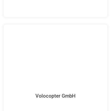
Homepage
Volocopter GmbH