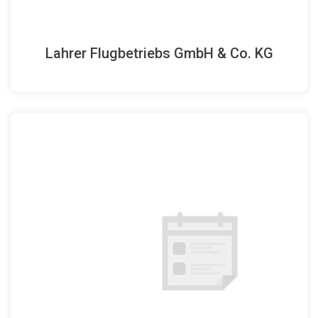
Lahrer Flugbetriebs GmbH & Co. KG
Homepage