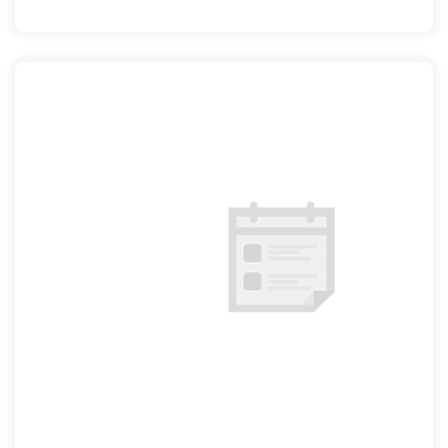
Homepage