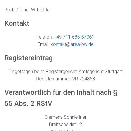
N
Prof. Dr.-Ing. W. Fichter
Kontakt
Telefon:
+49 711 685-67061
Email:
kontakt@area-bw.de
Registereintrag
Eingetragen beim Registergericht: Amtsgericht Stuttgart
Registernummer: VR 724853
Verantwortlich für den Inhalt nach §
55 Abs. 2 RStV
Clemens Sonnleitner
Breitscheidstr. 2