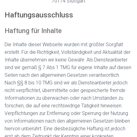
70174 Stuttgart
Haftungsausschluss
Haftung für Inhalte
Die Inhalte dieser Webseite wurden mit größter Sorgfalt
erstellt. Für die Richtigkeit, Vollständigkeit und Aktualität der
Inhalte übernehmen wir keine Gewähr. Als Diensteanbieter
sind wir gemäß § 7 Abs.1 TMG für eigene Inhalte auf diesen
Seiten nach den allgemeinen Gesetzen verantwortlich.
Nach §§ 8 bis 10 TMG sind wir als Diensteanbieter jedoch
nicht verpflichtet, übermittelte oder gespeicherte fremde
Informationen zu überwachen oder nach Umständen zu
forschen, die auf eine rechtswidrige Tätigkeit hinweisen.
Verpflichtungen zur Entfernung oder Sperrung der Nutzung
von Informationen nach den allgemeinen Gesetzen bleiben
hiervon unberührt. Eine diesbezügliche Haftung ist jedoch
erst ab dem Zeitpunkt der Kenntnis einer konkreten