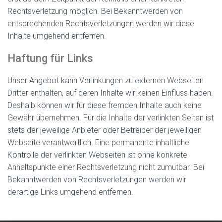
Rechtsverletzung möglich. Bei Bekanntwerden von
entsprechenden Rechtsverletzungen werden wir diese
Inhalte umgehend entfernen.
Haftung für Links
Unser Angebot kann Verlinkungen zu externen Webseiten
Dritter enthalten, auf deren Inhalte wir keinen Einfluss haben.
Deshalb können wir für diese fremden Inhalte auch keine
Gewähr übernehmen. Für die Inhalte der verlinkten Seiten ist
stets der jeweilige Anbieter oder Betreiber der jeweiligen
Webseite verantwortlich. Eine permanente inhaltliche
Kontrolle der verlinkten Webseiten ist ohne konkrete
Anhaltspunkte einer Rechtsverletzung nicht zumutbar. Bei
Bekanntwerden von Rechtsverletzungen werden wir
derartige Links umgehend entfernen.