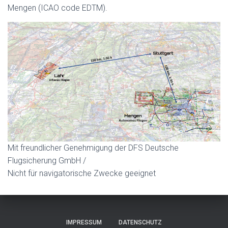
N
Mengen (ICAO code EDTM).
Mit freundlicher Genehmigung der DFS Deutsche
Flugsicherung GmbH /
Nicht für navigatorische Zwecke geeignet
IMPRESSUM
DATENSCHUTZ