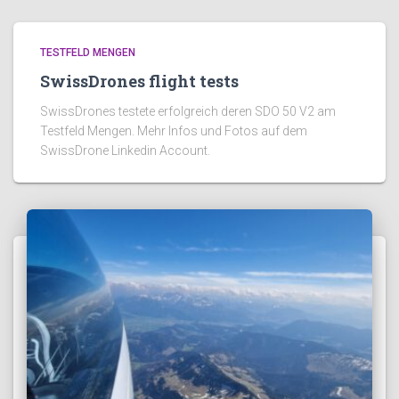
TESTFELD MENGEN
SwissDrones flight tests
SwissDrones testete erfolgreich deren SDO 50 V2 am
Testfeld Mengen. Mehr Infos und Fotos auf dem
SwissDrone Linkedin Account.