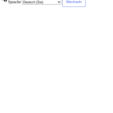
Sprache