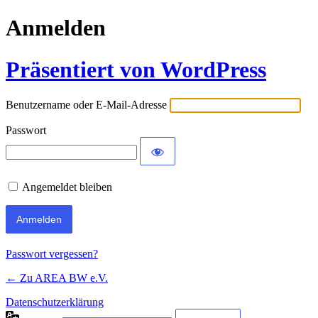
Anmelden
Präsentiert von WordPress
Benutzername oder E-Mail-Adresse
Passwort
Angemeldet bleiben
Passwort vergessen?
← Zu AREA BW e.V.
Datenschutzerklärung