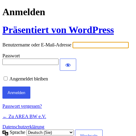
Anmelden
Präsentiert von WordPress
Benutzername oder E-Mail-Adresse
Passwort
Angemeldet bleiben
Passwort vergessen?
← Zu AREA BW e.V.
Datenschutzerklärung
Sprache