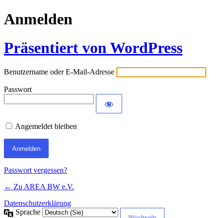
Anmelden
Präsentiert von WordPress
Benutzername oder E-Mail-Adresse
Passwort
Angemeldet bleiben
Passwort vergessen?
← Zu AREA BW e.V.
Datenschutzerklärung
Sprache